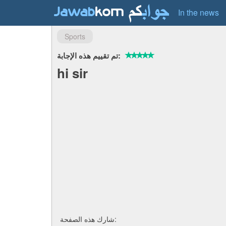
In the news
Sports
تم تقييم هذه الإجابة:
hi sir
شارك هذه الصفحة: