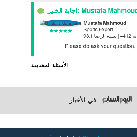
جابة الخبير: Mustafa Mahmoud
Mustafa Mahmoud
Sports Expert
Please do ask your question, 
الأسئلة المشابهة
في الأخبار