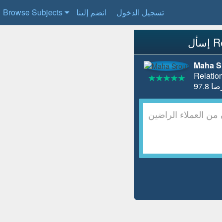
Browse Subjects
انضم إلينا
تسجيل الدخول
Maha S
Relatio