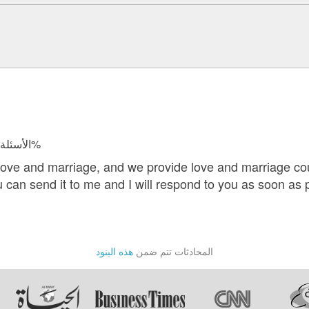
الأسئلة المجابة 27615 | نسبة الرضا 97.7%
 love and marriage, and we provide love and marriage co
u can send it to me and I will respond to you as soon as 
المحادثات تتم ضمن
هذه البنود