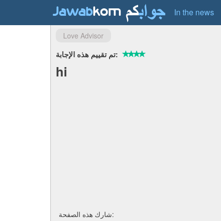
In the news
Love Advisor
تم تقييم هذه الإجابة:
hi
شارك هذه الصفحة: