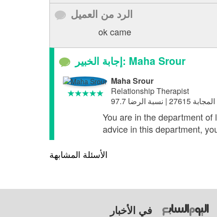
الرد من العميل
ok came
إجابة الخبير: Maha Srour
Maha Srour
Relationship Therapist
You are in the department of
advice in this department, yo
الأسئلة المشابهة
في الأخبار