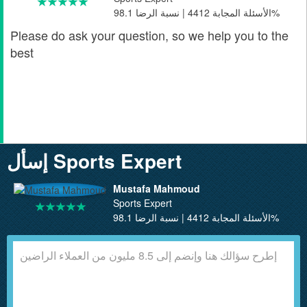
الأسئلة المجابة 4412 | نسبة الرضا 98.1%
Please do ask your question, so we help you to the
best
إسأل Sports Expert
Mustafa Mahmoud
Sports Expert
الأسئلة المجابة 4412 | نسبة الرضا 98.1%