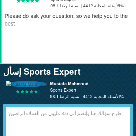
الأسئلة المجابة 4412 | نسبة الرضا 98.1%
Please do ask your question, so we help you to the
best
إسأل Sports Expert
Mustafa Mahmoud
Sports Expert
الأسئلة المجابة 4412 | نسبة الرضا 98.1%