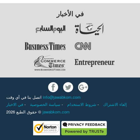
في الأخبار
اتصل بنا في أي وقت
info@jawabkom.com
في الاخبار
-
سياسة الخصوصية
-
شروط الاستخدام
-
إلغاء الاشتراك
حقوق الطبع 2026 ©
jawabkom.com