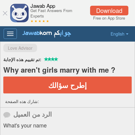
Jawab App
Download
Get Fast Answers From
Experts
Free on App Store
★ ★ ★ ★ ★
English
Toggle
navigation
Love Advisor
تم تقييم هذه الإجابة:
Why aren't girls marry with me ?
إطرح سؤالك
شارك هذه الصفحة:
الرد من العميل
What's your name