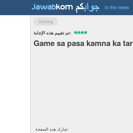
In the news
Gaming
تم تقييم هذه الإجابة:
Game sa pasa kamna ka ta
شارك هذه الصفحة: