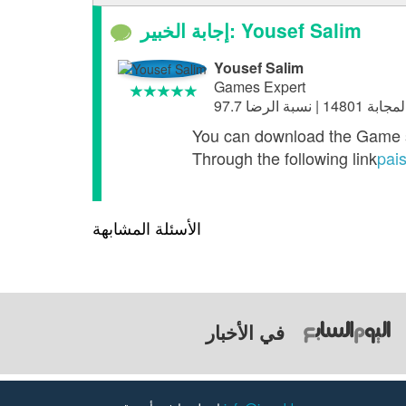
إجابة الخبير: Yousef Salim
Yousef Salim
Games Expert
You can download the Game 
Through the following link
pai
الأسئلة المشابهة
في الأخبار