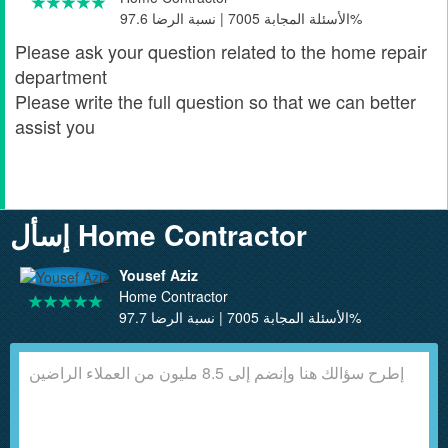
الأسئلة المجابة 7005 | نسبة الرضا 97.6%
Please ask your question related to the home repair
department
Please write the full question so that we can better
assist you
إسأل Home Contractor
Yousef Aziz
Home Contractor
الأسئلة المجابة 7005 | نسبة الرضا 97.7%