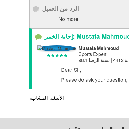
الرد من العميل
No more
جابة الخبير: Mustafa Mahmoud
Mustafa Mahmoud
Sports Expert
Dear Sir,
Please do ask your question, 
الأسئلة المشابهة