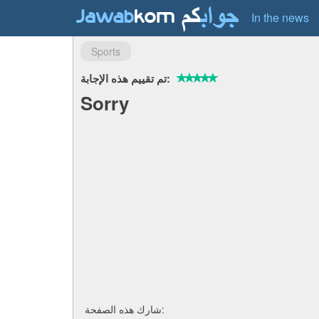
In the news
Sports
تم تقييم هذه الإجابة:
Sorry
شارك هذه الصفحة: