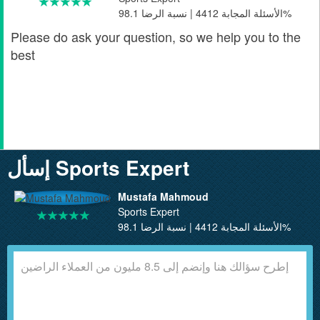
الأسئلة المجابة 4412 | نسبة الرضا 98.1%
Please do ask your question, so we help you to the
best
إسأل Sports Expert
Mustafa Mahmoud
Sports Expert
الأسئلة المجابة 4412 | نسبة الرضا 98.1%