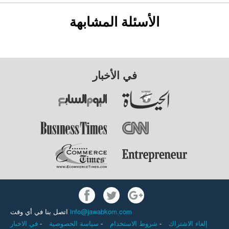
الأسئلة المشابهة
في الأخبار
اتصل بنا في أي وقت
info@jawabkom.com
في الاخبار
-
سياسة الخصوصية
-
شروط الاستخدام
-
إلغاء الاشتراك