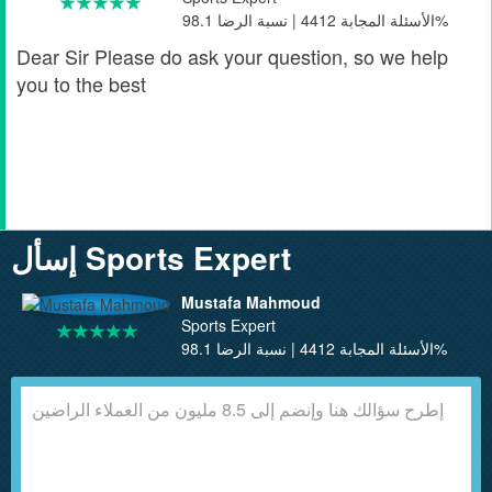
الأسئلة المجابة 4412 | نسبة الرضا 98.1%
Dear Sir Please do ask your question, so we help
you to the best
إسأل Sports Expert
Mustafa Mahmoud
Sports Expert
الأسئلة المجابة 4412 | نسبة الرضا 98.1%