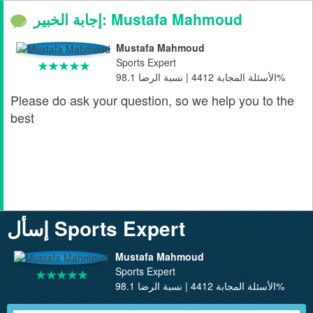
إجابة الخبير: Mustafa Mahmoud
Mustafa Mahmoud
Sports Expert
الأسئلة المجابة 4412 | نسبة الرضا 98.1%
Please do ask your question, so we help you to the
best
إسأل Sports Expert
Mustafa Mahmoud
Sports Expert
الأسئلة المجابة 4412 | نسبة الرضا 98.1%