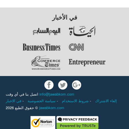
في الأخبار
اتصل بنا في أي وقت
info@jawabkom.com
في الاخبار
-
سياسة الخصوصية
-
شروط الاستخدام
-
إلغاء الاشتراك
حقوق الطبع 2026 ©
jawabkom.com