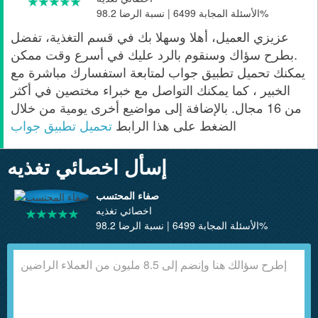
الأسئلة المجابة 6499 | نسبة الرضا 98.2%
عزيزي العميل، أهلا وسهلا بك في قسم التغذية، تفضل
بطرح سؤاك وسنقوم بالرد عليك في أسرع وقت ممكن.
يمكنك تحميل تطبيق جواب لمتابعة استفسارك مباشرة مع
الخبير ، كما يمكنك التواصل مع خبراء مختصين في أكثر
من 16 مجال. بالإضافة إلى مواضيع أخرى يومية من خلال
الضغط على هذا الرابط
تحميل تطبيق جواب
إسأل اخصائي تغذيه
صفاء المحتسب
اخصائي تغذيه
الأسئلة المجابة 6499 | نسبة الرضا 98.2%