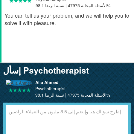
الأسئلة المجابة 47975 | نسبة الرضا 98.1%
You can tell us your problem, and we will help you to
solve it with pleasure.
إسأل Psychotherapist
Alia Ahmed
Psychotherapist
الأسئلة المجابة 47975 | نسبة الرضا 98.1%