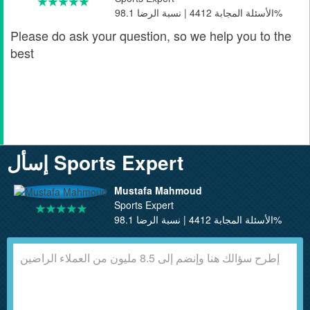
الأسئلة المجابة 4412 | نسبة الرضا 98.1%
Please do ask your question, so we help you to the
best
إسأل Sports Expert
Mustafa Mahmoud
Sports Expert
الأسئلة المجابة 4412 | نسبة الرضا 98.1%