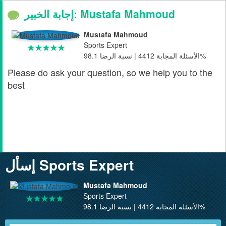
إجابة الخبير: Mustafa Mahmoud
Mustafa Mahmoud
Sports Expert
الأسئلة المجابة 4412 | نسبة الرضا 98.1%
Please do ask your question, so we help you to the
best
إسأل Sports Expert
Mustafa Mahmoud
Sports Expert
الأسئلة المجابة 4412 | نسبة الرضا 98.1%