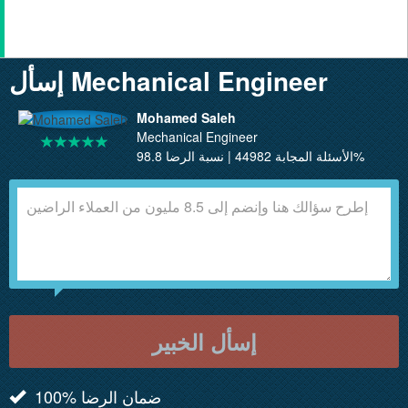
إسأل Mechanical Engineer
Mohamed Saleh
Mechanical Engineer
الأسئلة المجابة 44982 | نسبة الرضا 98.8%
إسأل الخبير
100% ضمان الرضا