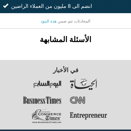
انضم الى 8 مليون من العملاء الراضين
المحادثات تتم ضمن
هذه البنود
الأسئلة المشابهة
في الأخبار