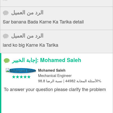
الرد من العميل
Sar banana Bada Karne Ka Tarika detail
الرد من العميل
land ko big Karne Ka Tarika
إجابة الخبير: Mohamed Saleh
Mohamed Saleh
Mechanical Engineer
الأسئلة المجابة 44982 | نسبة الرضا 98.8%
To answer your question please clarify the problem