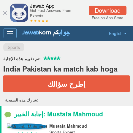
Jawab App
Download
Get Fast Answers From
Experts
Free on App Store
★ ★ ★ ★ ★
English
Toggle
navigation
Sports
تم تقييم هذه الإجابة:
India Pakistan ka match kab hoga
إطرح سؤالك
شارك هذه الصفحة:
إجابة الخبير: Mustafa Mahmoud
Mustafa Mahmoud
Sports Expert