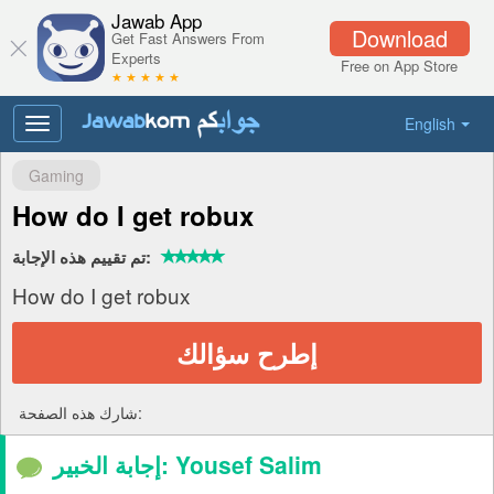
Jawab App
Download
Get Fast Answers From
Experts
Free on App Store
★ ★ ★ ★ ★
English
Toggle
navigation
Gaming
How do I get robux
تم تقييم هذه الإجابة:
How do I get robux
إطرح سؤالك
شارك هذه الصفحة:
إجابة الخبير: Yousef Salim