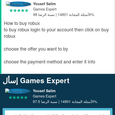
Yousef Salim
Games Expert
الأسئلة المجابة 14801 | نسبة الرضا 98%
How to buy robux
to buy robux login to your account then click on buy
robux
choose the offer you want to by
choose the payment method and enter it info
إسأل Games Expert
Yousef Salim
Games Expert
الأسئلة المجابة 14801 | نسبة الرضا 97.5%