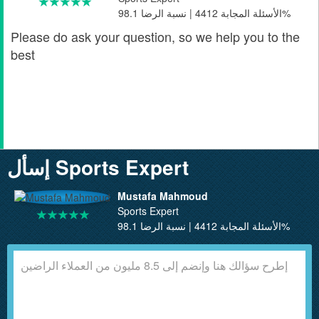
الأسئلة المجابة 4412 | نسبة الرضا 98.1%
Please do ask your question, so we help you to the
best
إسأل Sports Expert
Mustafa Mahmoud
Sports Expert
الأسئلة المجابة 4412 | نسبة الرضا 98.1%