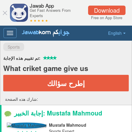
Jawab App
Download
Get Fast Answers From
Experts
Free on App Store
★ ★ ★ ★ ★
English
Toggle
navigation
Sports
تم تقييم هذه الإجابة:
What criket game give us
إطرح سؤالك
شارك هذه الصفحة:
إجابة الخبير: Mustafa Mahmoud
Mustafa Mahmoud
Sports Expert