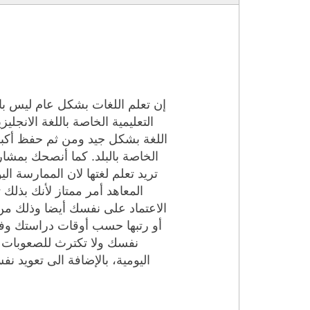
إن تعلم اللغات بشكل عام ليس بال
التعليمية الخاصة باللغة الانج
اللغة بشكل جيد ومن ثم حفظ أكبر 
الخاصة بالبلد. كما أنصحك بمشار
تريد تعلم لغتها لان الممارسة ا
المعاهد أمر ممتاز لأنك بذلك
الاعتماد على نفسك أيضا وذلك من
أو رتبها حسب أوقات دراستك وفر
نفسك ولا تكترث للصعوبات الت
اليومية، بالإضافة الى تعويد ن