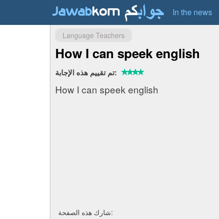
In the news
Language Teachers
How I can speek english
تم تقييم هذه الإجابة:
How I can speek english
شارك هذه الصفحة: