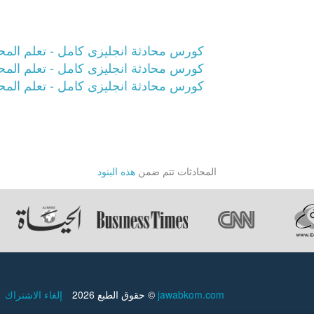
كورس محادثة انجليزى كامل - تعلم المحادثة
كورس محادثة انجليزى كامل - تعلم المحادثة
كورس محادثة انجليزى كامل - تعلم المحادثة
المحادثات تتم ضمن
هذه البنود
jawabkom.com
حقوق الطبع 2026 ©
إلغاء الاشتراك