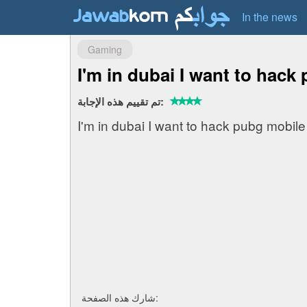
In the news
Gaming
I'm in dubai I want to hack
تم تقييم هذه الإجابة:
I'm in dubai I want to hack pubg mobile
شارك هذه الصفحة: