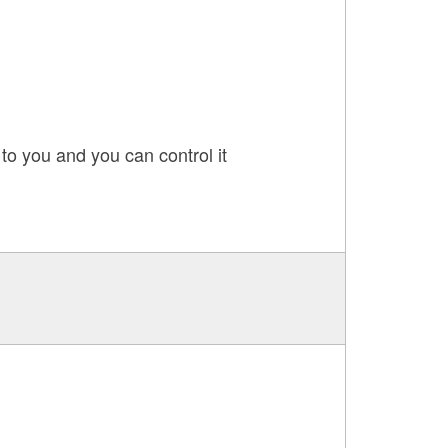
o you and you can control it