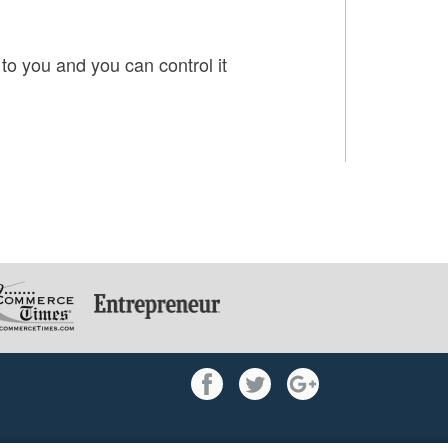
o you and you can control it