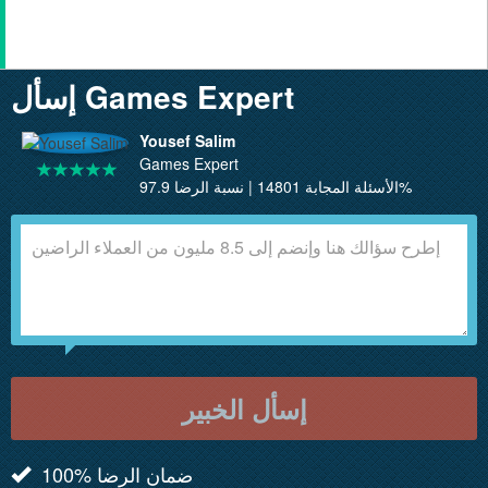
إسأل Games Expert
Yousef Salim
Games Expert
الأسئلة المجابة 14801 | نسبة الرضا 97.9%
إسأل الخبير
100% ضمان الرضا