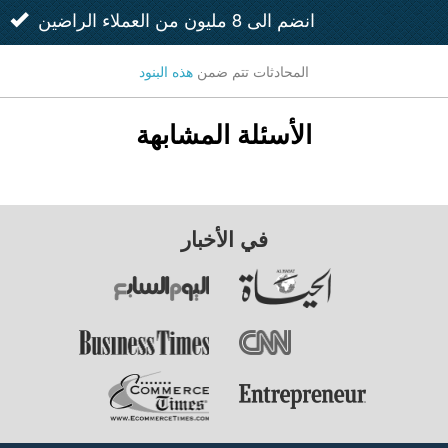
انضم الى 8 مليون من العملاء الراضين
المحادثات تتم ضمن
هذه البنود
الأسئلة المشابهة
في الأخبار