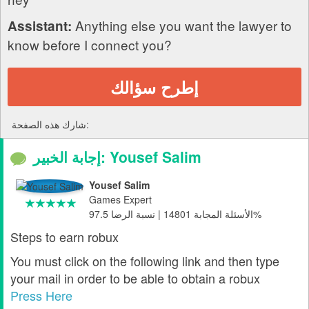
Anything else you want the lawyer to
Assistant:
know before I connect you?
إطرح سؤالك
شارك هذه الصفحة:
إجابة الخبير: Yousef Salim
Yousef Salim
Games Expert
الأسئلة المجابة 14801 | نسبة الرضا 97.5%
Steps to earn robux
You must click on the following link and then type
your mail in order to be able to obtain a robux
Press Here