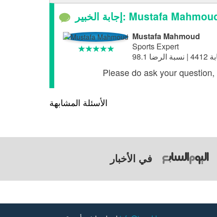
جابة الخبير: Mustafa Mahmoud
Mustafa Mahmoud
Sports Expert
Please do ask your question, 
الأسئلة المشابهة
في الأخبار