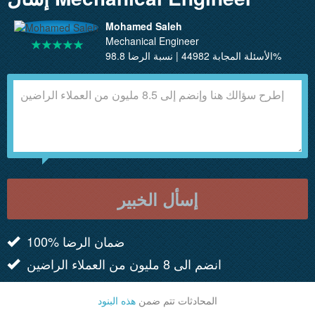
Mohamed Saleh
Mechanical Engineer
الأسئلة المجابة 44982 | نسبة الرضا 98.8%
إسأل الخبير
100% ضمان الرضا
انضم الى 8 مليون من العملاء الراضين
المحادثات تتم ضمن
هذه البنود