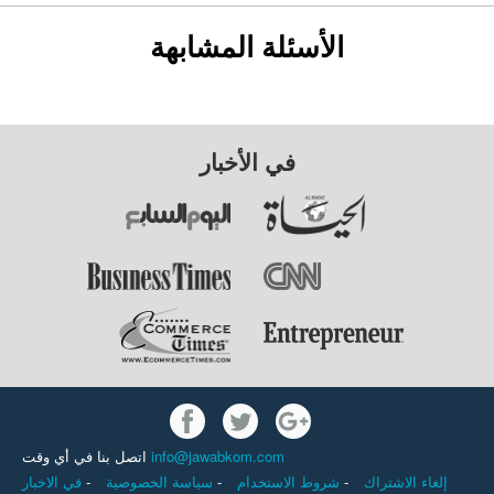
الأسئلة المشابهة
في الأخبار
اتصل بنا في أي وقت
info@jawabkom.com
في الاخبار
-
سياسة الخصوصية
-
شروط الاستخدام
-
إلغاء الاشتراك