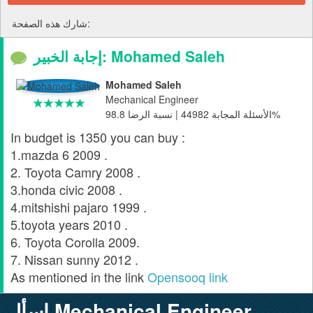
شارك هذه الصفحة:
إجابة الخبير: Mohamed Saleh
Mohamed Saleh
Mechanical Engineer
الأسئلة المجابة 44982 | نسبة الرضا 98.8%
In budget is 1350 you can buy :
1.mazda 6 2009 .
2. Toyota Camry 2008 .
3.honda civic 2008 .
4.mitshishi pajaro 1999 .
5.toyota years 2010 .
6. Toyota Corolla 2009.
7. Nissan sunny 2012 .
As mentioned in the link
Opensooq link
إسأل Mechanical Engineer