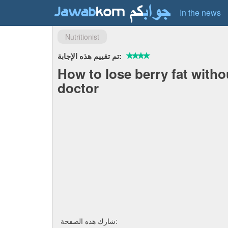
In the news
Nutritionist
تم تقييم هذه الإجابة:
How to lose berry fat witho
doctor
شارك هذه الصفحة: