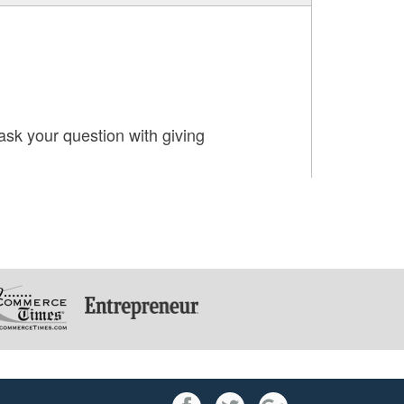
ask your question with giving