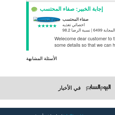
إجابة الخبير: صفاء المحتسب
صفاء المحتسب
اخصائي تغذيه
Welecome dear customer to the
some details so that we can 
الأسئلة المشابهة
في الأخبار