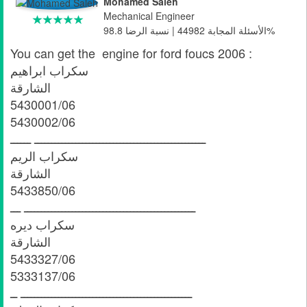
Mohamed Saleh
Mechanical Engineer
الأسئلة المجابة 44982 | نسبة الرضا 98.8%
You can get the engine for ford foucs 2006 :
سكراب ابراهيم
الشارقة
5430001/06
5430002/06
ــــــــــــــــــــــــــــــــــــــــــــــــــ ــــــ
سكراب الريم
الشارقة
5433850/06
ــــــــــــــــــــــــــــــــــــــــــــــــــ ـــ
سكراب ديره
الشارقة
5433327/06
5333137/06
ــــــــــــــــــــــــــــــــــــــــــــــــــ ــ