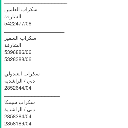
ــــــــــــــــــــــــــــــــــــــــــــ
سكراب العلمين
الشارقة
5422477/06
ــــــــــــــــــــــــــــــــــــــــــ
سكراب السفير
الشارقة
5396886/06
5328388/06
ـــــــــــــــــــــــــــــــــــــــــ
سكراب العبدولي
دبي / الراشدية
2852644/04
ـــــــــــــــــــــــــــــــــــــــ
سكراب سيمكا
دبي / الراشدية
2858384/04
2858189/04