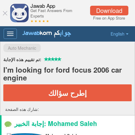
Jawab App
Download
Get Fast Answers From
Experts
Free on App Store
★ ★ ★ ★ ★
English
Toggle
navigation
Auto Mechanic
تم تقييم هذه الإجابة:
I'm looking for ford focus 2006 car
engine
إطرح سؤالك
شارك هذه الصفحة:
إجابة الخبير: Mohamed Saleh