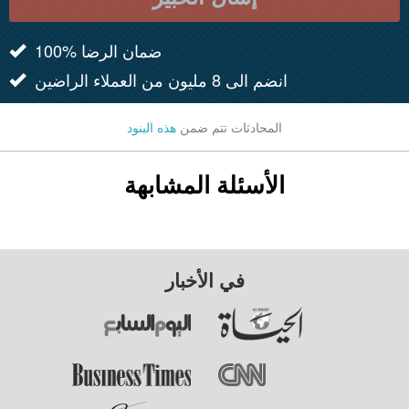
100% ضمان الرضا
انضم الى 8 مليون من العملاء الراضين
المحادثات تتم ضمن
هذه البنود
الأسئلة المشابهة
في الأخبار