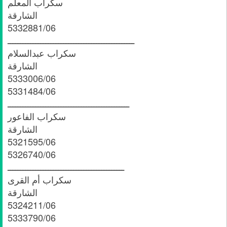
سكراب المعلم
الشارقة
5332881/06
ــــــــــــــــــــــــــــــــــــــــــــــــــ
سكراب عبدالسلام
الشارقة
5333006/06
5331484/06
ــــــــــــــــــــــــــــــــــــــــــــــــ
سكراب الفاعور
الشارقة
5321595/06
5326740/06
ــــــــــــــــــــــــــــــــــــــــــــــ
سكراب أم القرى
الشارقة
5324211/06
5333790/06