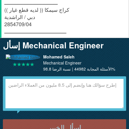
ـــــــــــــــــــــــــــــــــــــ
كراج سيمكا (( لديه قطع غيار ))
دبي / الراشدية
2854709/04
ـــــــــــــــــــــــــــــــــــــــــــ
إسأل Mechanical Engineer
Mohamed Saleh
Mechanical Engineer
الأسئلة المجابة 44982 | نسبة الرضا 98.8%
إسأل الخبير