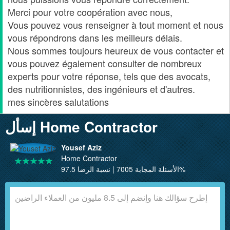
Merci pour votre coopération avec nous,
Vous pouvez vous renseigner à tout moment et nous
vous répondrons dans les meilleurs délais.
Nous sommes toujours heureux de vous contacter et
vous pouvez également consulter de nombreux
experts pour votre réponse, tels que des avocats,
des nutritionnistes, des ingénieurs et d'autres.
mes sincères salutations
إسأل Home Contractor
Yousef Aziz
Home Contractor
الأسئلة المجابة 7005 | نسبة الرضا 97.5%