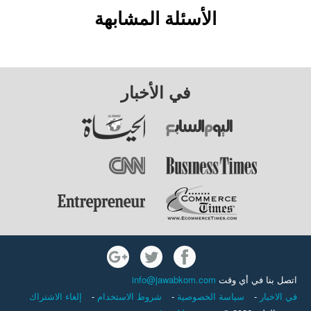
الأسئلة المشابهة
في الأخبار
اتصل بنا في أي وقت
info@jawabkom.com
في الاخبار
-
سياسة الخصوصية
-
شروط الاستخدام
-
إلغاء الاشتراك