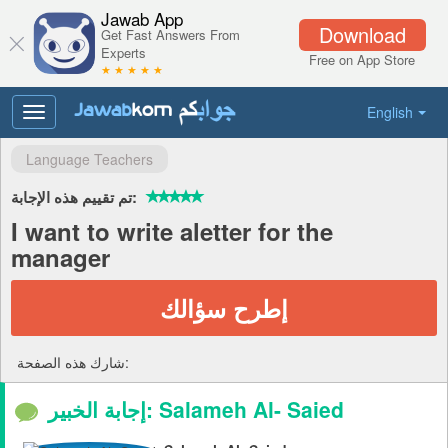
Jawab App
Download
Get Fast Answers From
Experts
Free on App Store
★ ★ ★ ★ ★
English
Toggle
navigation
Language Teachers
تم تقييم هذه الإجابة:
I want to write aletter for the
manager
إطرح سؤالك
شارك هذه الصفحة:
إجابة الخبير: Salameh Al- Saied