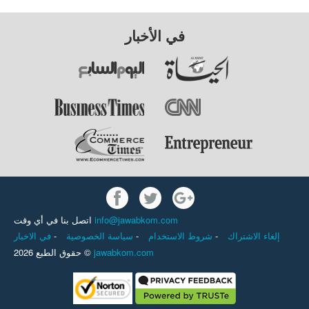
في الأخبار
اتصل بنا في أي وقت
info@jawabkom.com
في الاخبار
-
سياسة الخصوصية
-
شروط الاستخدام
-
إلغاء الاشتراك
حقوق الطبع 2026 ©
jawabkom.com