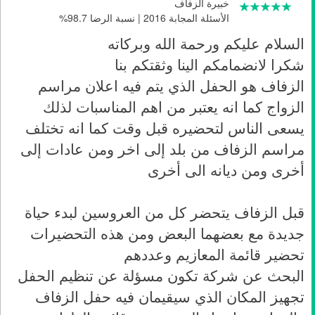
خبيرة الزفاف
الأسئلة المجابة 2016 | نسبة الرضا 98.7%
السلام عليكم ورحمة الله وبركاته
شكرا لانضمامكم الينا وثقتكم بنا
الزفاف هو الحفل الذي يتم فيه اعلان مراسم
الزواج كما انه يعتبر من اهم المناسبات لذلك
يسعى الناس لتحضيره قبل وقت كما انه تختلف
مراسم الزفاف من بلد إلى اخر ومن عادات إلى
أخرى ومن ديانه الى أخرى
قبل الزفاف يتحضر كل من العروسين لبدء حياة
جديدة مع بعضهما البعض ومن هذه التحضيرات
تحضير قائمة المعازيم وعددهم
البحث عن شركة تكون مسؤلة عن تنظيم الحفل
تجهيز المكان الذي سيقيمان فيه حفل الزفاف