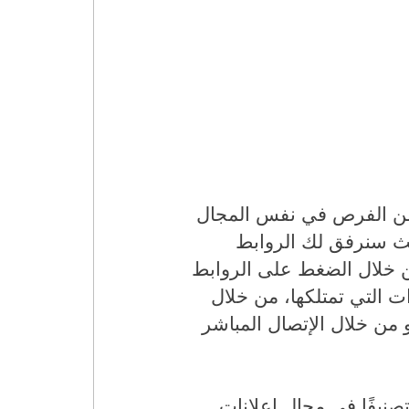
 من الفرص في نفس المجال
ث سنرفق لك الروابط
من خلال الضغط على الروابط
ت التي تمتلكها، من خلال
و من خلال الإتصال المباشر
صنيفًا في مجال إعلانات