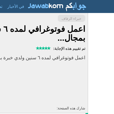
في الأخبار
تص
خبراء الزفاف
اعم
بمجال...
تم تقييم هذه الإجابة:
اعمل فوتوغرافي لمده ٦ سنين ولدي خبرة بمجال الفوتوشوب
شارك هذه الصفحة: