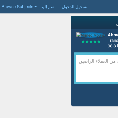
تسجيل الدخول
انضم إلينا
Browse Subjects
Ahme
Trans