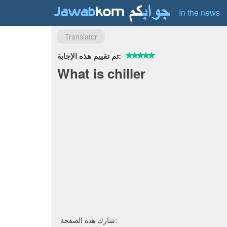
In the news
Translator
تم تقييم هذه الإجابة:
What is chiller
شارك هذه الصفحة: