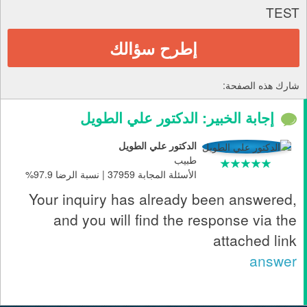
TEST
إطرح سؤالك
شارك هذه الصفحة:
إجابة الخبير: الدكتور علي الطويل
الدكتور علي الطويل
طبيب
الأسئلة المجابة 37959 | نسبة الرضا 97.9%
Your inquiry has already been answered,
and you will find the response via the
attached link
answer