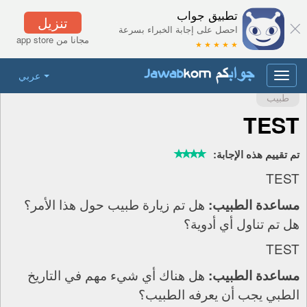
تطبيق جواب
تنزيل
احصل على إجابة الخبراء بسرعة
مجانا من app store
★ ★ ★ ★ ★
عربي
Toggle
navigation
طبيب
TEST
تم تقييم هذه الإجابة:
TEST
هل تم زيارة طبيب حول هذا الأمر؟
مساعدة الطبيب:
هل تم تناول أي أدوية؟
TEST
هل هناك أي شيء مهم في التاريخ
مساعدة الطبيب:
الطبي يجب أن يعرفه الطبيب؟