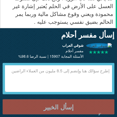
العسل على الأرض في الحلم يُعتبر إشارة غير
محمودة ويعني وقوع مشاكل مالية وربما يمر
الحالم بضيق نفسي يستوجب عليه .
إسأل مفسر أحلام
شوقي العراب
مفسر أحلام
الأسئلة المجابة 15907 | نسبة الرضا 98.6%
إسأل الخبير