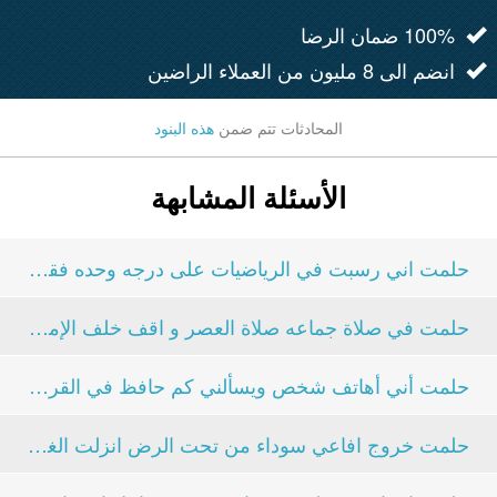
100% ضمان الرضا
انضم الى 8 مليون من العملاء الراضين
المحادثات تتم ضمن
هذه البنود
الأسئلة المشابهة
حلمت اني رسبت في الرياضيات على درجه وحده فقط وباقي...
حلمت في صلاة جماعه صلاة العصر و اقف خلف الإمام...
حلمت أني أهاتف شخص ويسألني كم حافظ في القران...
حلمت خروج افاعي سوداء من تحت الرض انزلت الغيرم...