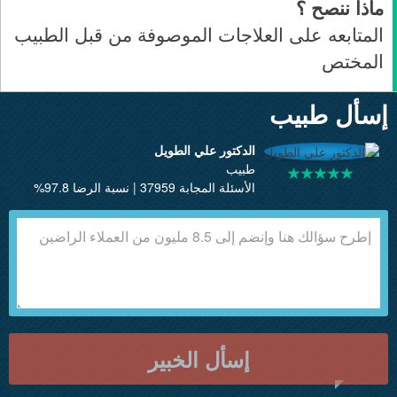
ماذا ننصح ؟
المتابعه على العلاجات الموصوفة من قبل الطبيب
المختص
إسأل طبيب
الدكتور علي الطويل
طبيب
الأسئلة المجابة 37959 | نسبة الرضا 97.8%
إسأل الخبير