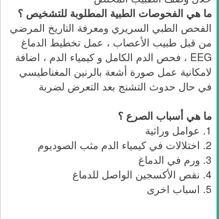
ما هي الفحوصات الطبية المطلوبة للتشخيص ؟
الفحص الطبي السريري ومعرفة التاريخ المرضي
من قبل طبيب الأعصاب ، عمل تخطيط الدماغ
EEG ، فحص الدم الكامل و كيمياء الدم ، اضافة
لامكانية عمل صورة أشعة بالرنين المغناطيسي
في حال حدوث التشنج بعد التعرض لضربة
ما هي أسباب الصرع ؟
1. عوامل وراثية
2. اختلالات في كيمياء الدم مثب الصوديوم
3. ورم في الدماغ
4. نقص الأكسجين الواصل للدماغ
5. اسباب اخرى