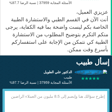
الأسئلة المجابة 37959 | نسبة الرضا 97.7%
عزيزي العميل،
أنت الآن في القسم الطبي والاستشارة الطبية
الخاصة بكم ليست واضحة بما فيه الكفاية، يرجى
منكم التكرم بتوضيح المطلوب من الاستشارة
الطبية كي نتمكن من الإجابة على استفساركم
بأسرع وقت ممكن.
إسأل طبيب
الدكتور علي الطويل
طبيب
الأسئلة المجابة 37959 | نسبة الرضا 97.7%