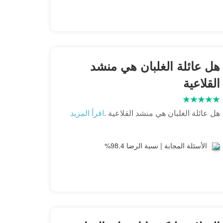
هل عائلة الغلبان هي منشد
القلاعية
هل عائلة الغلبان هي منشد القلاعية .
اقرأ المزيد
الأسئلة المجابة | نسبة الرضا 98.4%