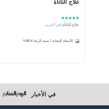
علاج التأتأة
علاج التأتأة.
اقرأ المزيد
الأسئلة المجابة | نسبة الرضا 98.4%
في الأخبار