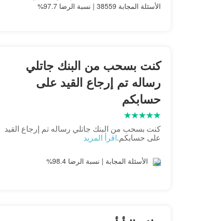
الأسئلة المجابة 38559 | نسبة الرضا 97.7%
كنت بسحب من البنك جاتلي
رساله تم إرجاع القيد على
حسابكم
كنت بسحب من البنك جاتلي رساله تم إرجاع القيد
على حسابكم.
اقرأ المزيد
الأسئلة المجابة | نسبة الرضا 98.4%