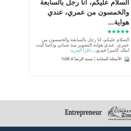
السلام عليكم، انا رجل بالسابعة
والخمسون من عمري، عندي
هواية...
السلام عليكم، انا رجل بالسابعة والخمسون من
عمري، عندي هواية التصوير منذ شبابي ودائما كنت
املك كاميرا فيديو،....
اقرأ المزيد
الأسئلة المجابة | نسبة الرضا 98.4%