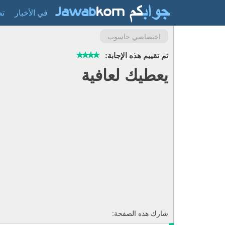
في الأخبار
تص
اختصاصي حاسوب
تم تقييم هذه الإجابة:
يعطيك لعافية
شارك هذه الصفحة: