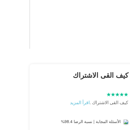
كيف القى الاشتراك
كيف القى الاشتراك .
اقرأ المزيد
الأسئلة المجابة | نسبة الرضا 98.4%