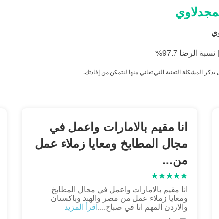
لمجدلاوي
وي
ذكر المشكلة التقنية التي تعاني منها لنتمكن من إفادتك
.
انا مقيم بالامارات واعمل في
مجال المطابخ ومعايا زملاء عمل
من...
انا مقيم بالامارات واعمل في مجال المطابخ
ومعايا زملاء عمل من مصر والهند وباكستان
والاردن المهم انا في صباح....
اقرأ المزيد