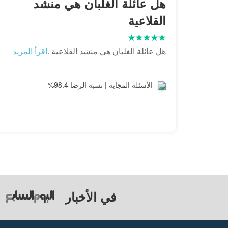
هل عائلة الغلبان هي منشد
القلاعية
هل عائلة الغلبان هي منشد القلاعية .
اقرأ المزيد
الأسئلة المجابة | نسبة الرضا 98.4%
في الأخبار