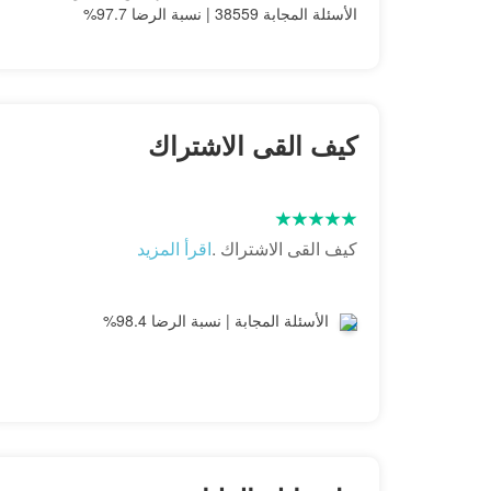
الأسئلة المجابة 38559 | نسبة الرضا 97.7%
كيف القى الاشتراك
كيف القى الاشتراك .
اقرأ المزيد
الأسئلة المجابة | نسبة الرضا 98.4%