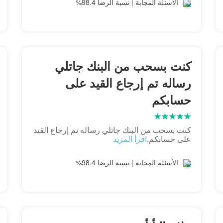
الأسئلة المجابة | نسبة الرضا 98.4%
كنت بسحب من البنك جاتلي
رساله تم إرجاع القيد على
حسابكم
كنت بسحب من البنك جاتلي رساله تم إرجاع القيد
على حسابكم.
اقرأ المزيد
الأسئلة المجابة | نسبة الرضا 98.4%