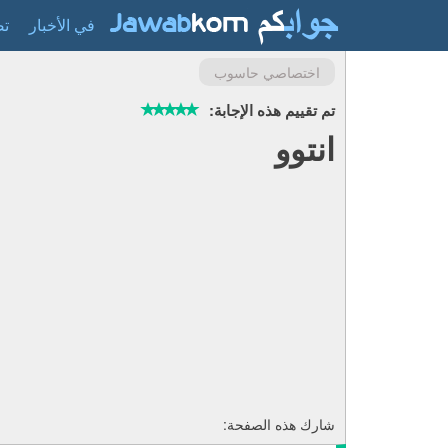
في الأخبار
تص
اختصاصي حاسوب
تم تقييم هذه الإجابة:
انتوو
شارك هذه الصفحة: