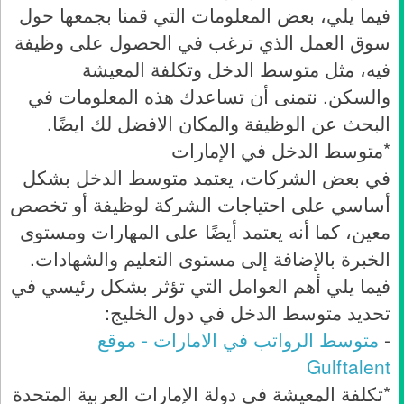
فيما يلي، بعض المعلومات التي قمنا بجمعها حول
سوق العمل الذي ترغب في الحصول على وظيفة
فيه، مثل متوسط الدخل وتكلفة المعيشة
والسكن. نتمنى أن تساعدك هذه المعلومات في
البحث عن الوظيفة والمكان الافضل لك ايضًا.
*متوسط الدخل في الإمارات
في بعض الشركات، يعتمد متوسط الدخل بشكل
أساسي على احتياجات الشركة لوظيفة أو تخصص
معين، كما أنه يعتمد أيضًا على المهارات ومستوى
الخبرة بالإضافة إلى مستوى التعليم والشهادات.
فيما يلي أهم العوامل التي تؤثر بشكل رئيسي في
تحديد متوسط الدخل في دول الخليج:
-
متوسط الرواتب في الامارات - موقع
Gulftalent
*تكلفة المعيشة في دولة الإمارات العربية المتحدة