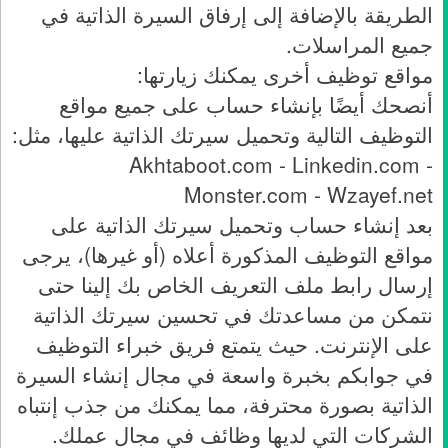
الطريقة بالإضافة إلى إرفاق السيرة الذاتية في
جميع المراسلات.
مواقع توظيف أخرى يمكنك زيارتها:
أنصحك أيضًا بإنشاء حساب على جميع مواقع
التوظيف التالية وتحميل سيرتك الذاتية عليها، مثل:
Akhtaboot.com - Linkedin.com -
Monster.com - Wzayef.net
بعد إنشاء حساب وتحميل سيرتك الذاتية على
مواقع التوظيف المذكورة أعلاه (أو غيرها)، يرجى
إرسال رابط ملف التعريف الخاص بك إلينا حتى
نتمكن من مساعدتك في تحسين سيرتك الذاتية
على الإنترنت. حيث يتمتع فريق خبراء التوظيف
في جوابكم بخبرة واسعة في مجال إنشاء السيرة
الذاتية بصورة محترفة، مما يمكنك من جذب إنتباه
الشركات التي لديها وظائف في مجال عملك.