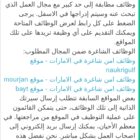
وظائف مطابقة إلى حد كبير مع مجال العمل الذي
تبحث عنه وسيتم إدراجها في الاسفل. يرجى
الضغط على كل رابط لعرض الوظائف المتاحة
ويمكنك التقديم على أي وظيفة تريدها على تلك
المواقع.
الوظائف الشاغرة ضمن المجال المطلوب:
وظائف امن شاغرة في الامارات - موقع
naukrigulf
وظائف امن شاغرة في الامارات - موقع mourjan
وظائف امن شاغرة في الامارات - موقع bayt
بعض المواقع السابقة تتطلب إرسال سيرتك
الذاتية إلى تلك الوظائف، حتى يتمكن القائمون
على عملية التوظيف في الموقع من مراجعتها. في
معظم الأحيان، يمكنك إرسال بريد إلكتروني إلى
اصحاب العمل بشكل مباشر. نحن نفضل هذه