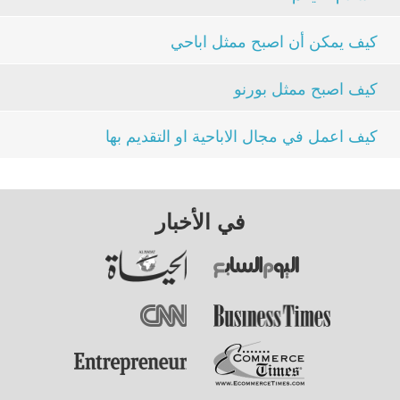
كيف يمكن أن اصبح ممثل اباحي
كيف اصبح ممثل بورنو
كيف اعمل في مجال الاباحية او التقديم بها
في الأخبار