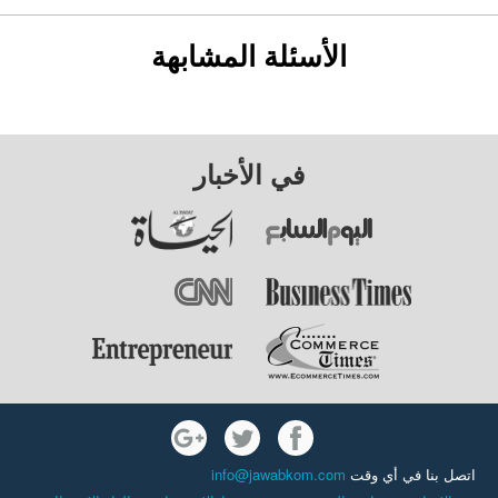
الأسئلة المشابهة
في الأخبار
اتصل بنا في أي وقت
info@jawabkom.com