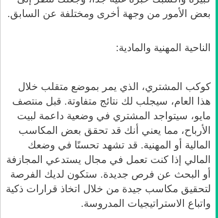
بعض الأمور من وجهة أخرى
ومختلفة
عن السابق
.
الناحية المهنية والمادية:
كوكب المشتري، الذي يمر بموضع متقلب خلال
هذا العام، سيجلب لك نتائج متفاوتة. قبل منتصف
مايو، سيتواجد المشتري في وضعية داعمة لبيت
الأرباح، مما يعني أنك قد تحقق بعض المكاسب
المالية أو المهنية. قد تشهد تحسنًا في وضعك
المالي إذا كنت تعمل في مجال يستدعي المجازفة
أو البحث عن فرص جديدة. ستكون لديك الفرصة
لتحقيق مكاسب جيدة من خلال اتخاذ قرارات ذكية
واتباع الاستراتيجيات المدروسة
.