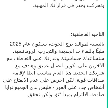
وتحركت بحذر في قراراتك المهنية
.
ا
لناحيه العاطفية:
بالنسبة لمواليد برج الحوت، سيكون عام 2025
مليئًا باللقاءات الجديدة والتجارب الرومانسية.
ستساعدك حساسيتك وقدرتك على التعاطف مع
الآخرين على تكوين اتصال عميق وهادف مع
شريكك الجديد. هذا العام مناسب أيضًا لإقامة
صداقات قوية. لكن احرص على عدم الانفتاح على
أشخاص جدد على الفور - فليس لدى الجميع نوايا
صادقة. الالتزام بمبدأ "ثق ولكن تحقق
.