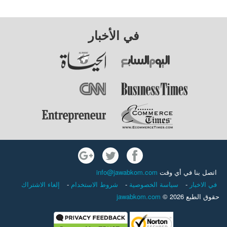
في الأخبار
اتصل بنا في أي وقت
info@jawabkom.com
في الاخبار
-
سياسة الخصوصية
-
شروط الاستخدام
-
إلغاء الاشتراك
حقوق الطبع 2026 ©
jawabkom.com