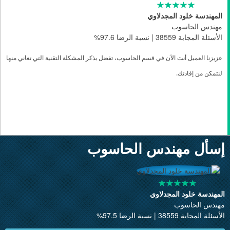
المهندسة خلود المجدلاوي
مهندس الحاسوب
الأسئلة المجابة 38559 | نسبة الرضا 97.6%
عزيزنا العميل أنت الآن في قسم الحاسوب، تفضل بذكر المشكلة التقنية التي تعاني منها
لنتمكن من إفادتك
.
إسأل مهندس الحاسوب
المهندسة خلود المجدلاوي
مهندس الحاسوب
الأسئلة المجابة 38559 | نسبة الرضا 97.5%