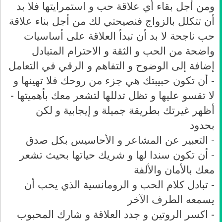
ومن أجل بقاء أي علاقة حب و استمرايتها فلا بد
أن تتكلل بالزواج فنصيحتي لك من أجل بناء علاقة
حب ناجحة لا بد أن تبدأ العلاقة على أساسيات
واضحة من الحب و الثقة و الاحترام المتبادل
إضافة إلى الوضوح و التفاهم و الرقي في التعامل
- أن تكون حبيبتك هي جزء من روحك فلا تهينها و
لا تقسو عليها و تظل تدللها لتشعر معك بأهميتها -
أظهر غيرتك بطريقة جميلة و إيجابية و لكن
بحدود
- التعبير عن المشاعر و الأحاسيس بكل صدق
- أن تكون سندا لها و شريك حياتها بحيث تشعر
معك بالأمان والألفة
- تبادل كلام الحب و الرومانسية الذي يحب أن
يسمعه الطرف الآخر
- اكسر الروتين و جدد العلاقة و شارك المحبوب