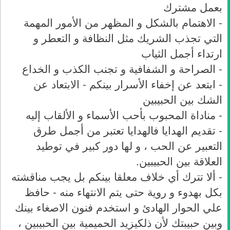
بعمل مشترك
- الاهتمام بالشكل و المظهر من الأمور المهمة
التي تجذب الشريك مثل النظافة و التعطر و
ارتداء أجمل الثياب
- الصراحة و الشفافية و تجنب الكذب و الخداع
- ابتعد عن إخفاء الأسرار بينكم - الابتعاد عن
الشك بين الحبيبين
- مناداة المحبوب بأحب الأسماء و الألقاب إليه
- تقديم الهدايا فالهدايا تعتبر من أجمل طرق
التعبير عن الحب ، و لها دور كبير في توطيد
العلاقة بين الحبيبين.
- ألا تترك أي خلاف معلقا بينكم بل يجب مناقشته
بكل بهدوء و روية حتى يتم الانتهاء منه - حافظ
علي الحوار الهادئ و استخدم فنون الاصغاء بينك
وبين حبيبتك لأن ذلكيزيد الحميمية بين الحبيبين ،