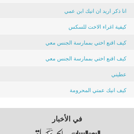
انا ذكر اريد ان انيك ابن عمي
كيفية اغراء الاخت للسكس
كيف اقنع اختي بممارسة الجنس معي
كيف اقنع اختي بممارسة الجنس معي
عطيني
كيف انيك عمتي المحرومة
في الأخبار