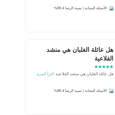
الأسئلة المجابة | نسبة الرضا 98.4%
هل عائلة الغلبان هي منشد
القلاعية
هل عائلة الغلبان هي منشد القلاعية .
اقرأ المزيد
الأسئلة المجابة | نسبة الرضا 98.4%