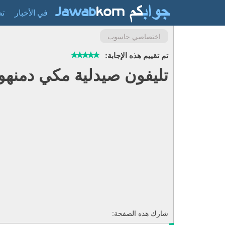
في الأخبار
تص
اختصاصي حاسوب
تم تقييم هذه الإجابة:
تليفون صيدلية مكي دمنهو
شارك هذه الصفحة: