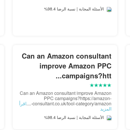
الأسئلة المجابة | نسبة الرضا 98.4%
Can an Amazon consultant
improve Amazon PPC
campaigns?htt...
Can an Amazon consultant improve Amazon
PPC campaigns?https://amazon-
consultant.co.uk/tool-category/amazon-....
اقرأ
المزيد
الأسئلة المجابة | نسبة الرضا 98.4%