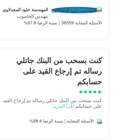
المهندسة خلود المجدلاوي
مهندس الحاسوب
الأسئلة المجابة 38559 | نسبة الرضا 97.8%
كنت بسحب من البنك جاتلي
رساله تم إرجاع القيد على
حسابكم
كنت بسحب من البنك جاتلي رساله تم إرجاع القيد
على حسابكم.
اقرأ المزيد
الأسئلة المجابة | نسبة الرضا 98.4%