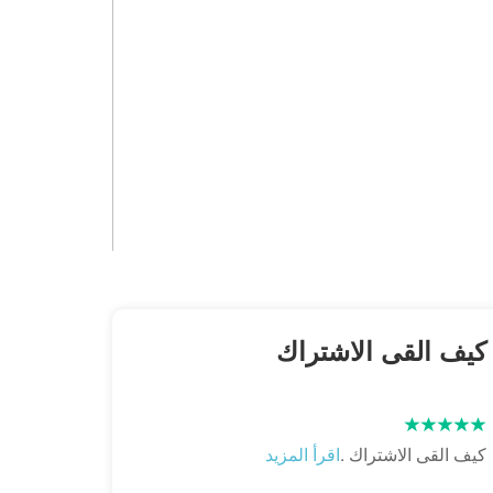
كيف القى الاشتراك
كيف القى الاشتراك .
اقرأ المزيد