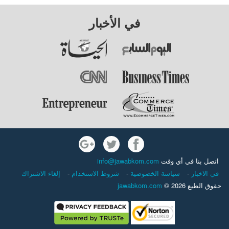
في الأخبار
اتصل بنا في أي وقت
info@jawabkom.com
في الاخبار
-
سياسة الخصوصية
-
شروط الاستخدام
-
إلغاء الاشتراك
حقوق الطبع 2026 ©
jawabkom.com