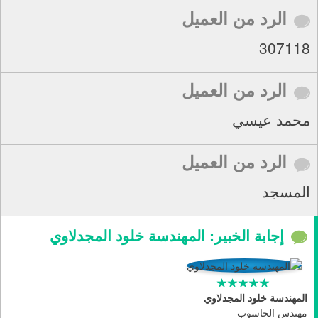
الرد من العميل
307118
الرد من العميل
محمد عيسي
الرد من العميل
المسجد
إجابة الخبير: المهندسة خلود المجدلاوي
المهندسة خلود المجدلاوي
مهندس الحاسوب