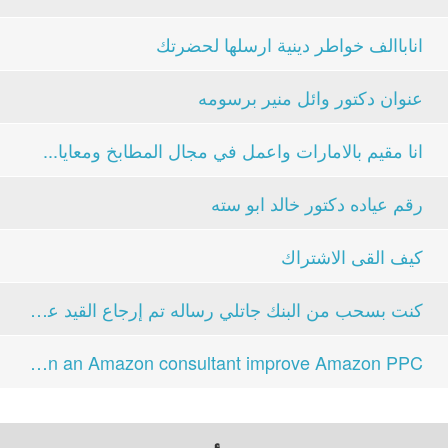
اناباالف خواطر دينية ارسلها لحضرتك
عنوان دكتور وائل منير برسومه
انا مقيم بالامارات واعمل في مجال المطابخ ومعايا...
رقم عياده دكتور خالد ابو سته
كيف القى الاشتراك
كنت بسحب من البنك جاتلي رساله تم إرجاع القيد على...
Can an Amazon consultant improve Amazon PPC...