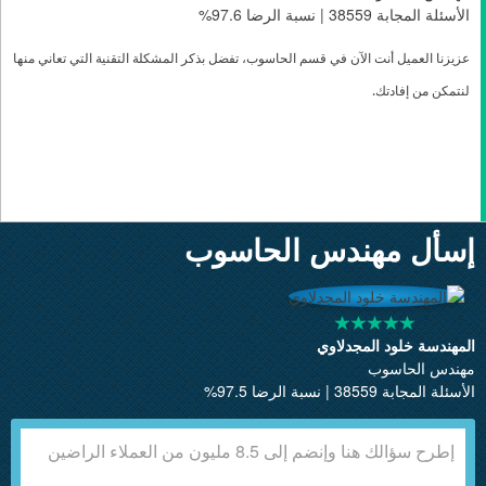
الأسئلة المجابة 38559 | نسبة الرضا 97.6%
عزيزنا العميل أنت الآن في قسم الحاسوب، تفضل بذكر المشكلة التقنية التي تعاني منها
لنتمكن من إفادتك
.
إسأل مهندس الحاسوب
المهندسة خلود المجدلاوي
مهندس الحاسوب
الأسئلة المجابة 38559 | نسبة الرضا 97.5%