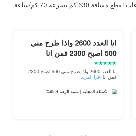
انا العدد 2600 واذا طرح مني
500 اصبح 2300 فمن انا
انا العدد 2600 واذا طرح مني 500 اصبح 2300
فمن انا.
اقرأ المزيد
الأسئلة المجابة | نسبة الرضا 98.4%