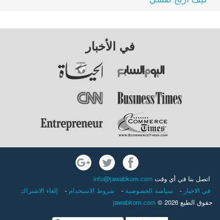
في الأخبار
اتصل بنا في أي وقت
info@jawabkom.com
في الاخبار
-
سياسة الخصوصية
-
شروط الاستخدام
-
إلغاء الاشتراك
حقوق الطبع 2026 ©
jawabkom.com